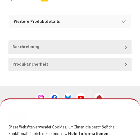
Weitere Produktdetails
Beschreibung
Produktsicherheit
KONTAKT
Diese Website verwendet Cookies, um Ihnen die bestmögliche
SERVICE
Funktionalität bieten zu können...
Mehr Informationen
.