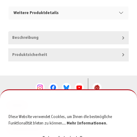
Weitere Produktdetails
Beschreibung
Produktsicherheit
KONTAKT
Diese Website verwendet Cookies, um Ihnen die bestmögliche
SERVICE
Funktionalität bieten zu können...
Mehr Informationen
.
INFORMATIONEN