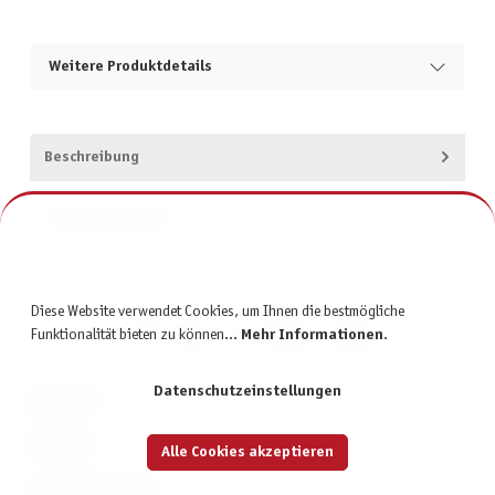
Weitere Produktdetails
Beschreibung
Produktsicherheit
Diese Website verwendet Cookies, um Ihnen die bestmögliche
Funktionalität bieten zu können...
Mehr Informationen
.
Datenschutzeinstellungen
KONTAKT
SERVICE
Alle Cookies akzeptieren
INFORMATIONEN