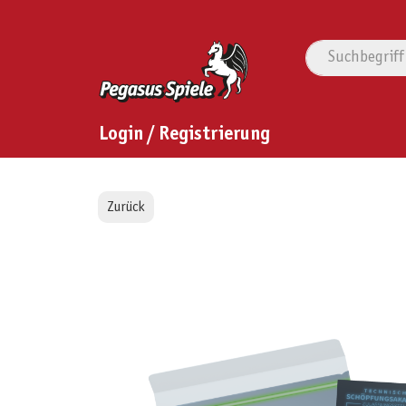
Login / Registrierung
Zurück
Bildergalerie überspringen