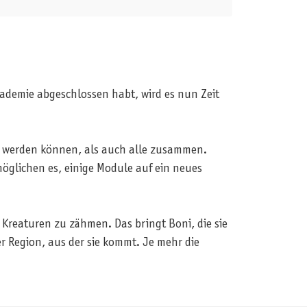
ademie abgeschlossen habt, wird es nun Zeit
t werden können, als auch alle zusammen.
möglichen es, einige Module auf ein neues
 Kreaturen zu zähmen. Das bringt Boni, die sie
er Region, aus der sie kommt. Je mehr die