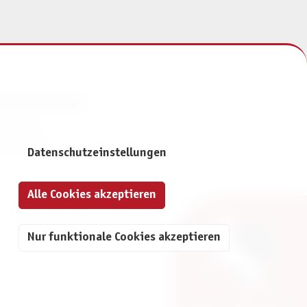
NFORMATIONEN
mpressum
atenschutz
Datenschutzeinstellungen
Alle Cookies akzeptieren
Nur funktionale Cookies akzeptieren