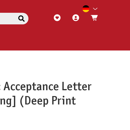
: Acceptance Letter
ng] (Deep Print