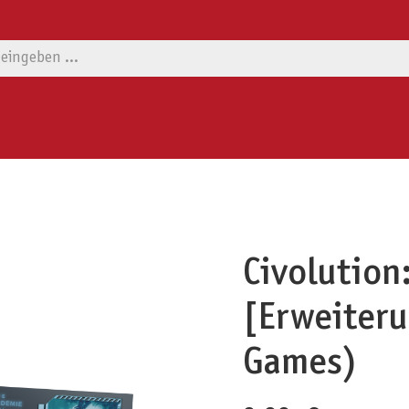
Civolution
[Erweiteru
Games)