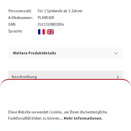
Personenzahl:
Für 1 Spielende ab 3 Jahren
Artikelnummer:
PLA80109
EAN:
3521320801094
Sprache:
Weitere Produktdetails
Beschreibung
Produktsicherheit
Diese Website verwendet Cookies, um Ihnen die bestmögliche
Funktionalität bieten zu können...
Mehr Informationen
.