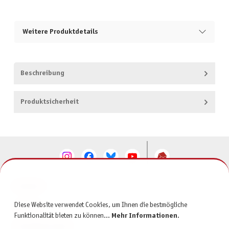
Weitere Produktdetails
Beschreibung
Produktsicherheit
KONTAKT
Diese Website verwendet Cookies, um Ihnen die bestmögliche
SERVICE
Funktionalität bieten zu können...
Mehr Informationen
.
INFORMATIONEN