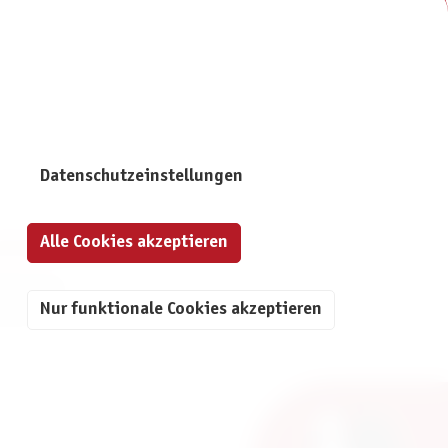
Datenschutzeinstellungen
Alle Cookies akzeptieren
NFORMATIONEN
mpressum
Nur funktionale Cookies akzeptieren
atenschutz