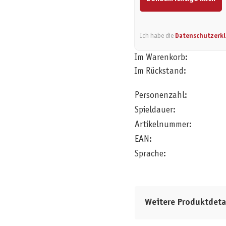
Ich habe die
Datenschutzerk
Im Warenkorb:
Im Rückstand:
Personenzahl:
Spieldauer:
Artikelnummer:
EAN:
Sprache:
Weitere Produktdeta