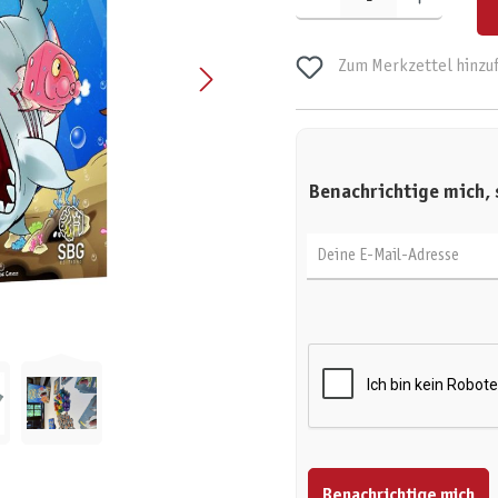
Zum Merkzettel hinzu
Benachrichtige mich, 
Deine E-Mail-Adresse
Benachrichtige mich