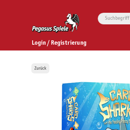
Login / Registrierung
Zurück
Bildergalerie überspringen