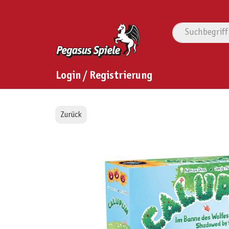
Login / Registrierung
Zurück
Bildergalerie überspringen