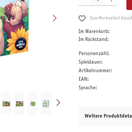
Zum Merkzettel hinzu
Im Warenkorb:
Im Rückstand:
Personenzahl:
Spieldauer:
Artikelnummer:
EAN:
Sprache:
Weitere Produktdeta