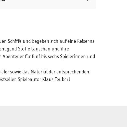
n Schiffe und begeben sich auf eine Reise ins
genügend Stoffe tauschen und ihre
 Abenteuer für fünf bis sechs Spielerinnen und
pieler sowie das Material der entsprechenden
stseller-Spieleautor Klaus Teuber!