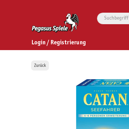
Login / Registrierung
Zurück
Bildergalerie überspringen