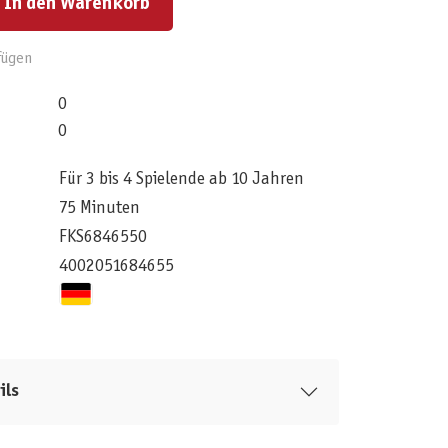
In den Warenkorb
fügen
0
0
Für 3 bis 4 Spielende ab 10 Jahren
75 Minuten
FKS6846550
4002051684655
ils