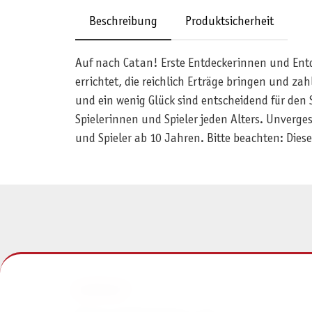
Beschreibung
Produktsicherheit
Auf nach Catan! Erste Entdeckerinnen und Entd
errichtet, die reichlich Erträge bringen und za
und ein wenig Glück sind entscheidend für den 
Spielerinnen und Spieler jeden Alters. Unvergess
und Spieler ab 10 Jahren. Bitte beachten: Dies
KONTAKT