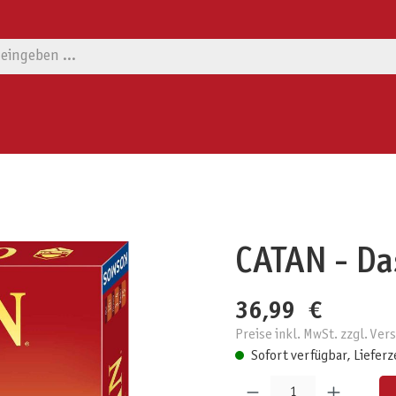
CATAN - Da
36,99 €
Preise inkl. MwSt. zzgl. Ve
Sofort verfügbar, Lieferz
Produkt Anzahl: Gib den gewünschten W