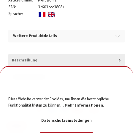
Artikelnummer:
MATSBUM1
EAN:
3760372238087
Sprache:
Weitere Produktdetails
Beschreibung
Produktsicherheit
Diese Website verwendet Cookies, um Ihnen die bestmögliche
Funktionalität bieten zu können...
Mehr Informationen
.
Datenschutzeinstellungen
KONTAKT