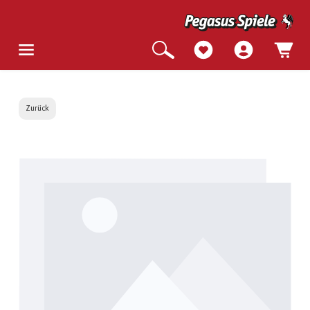
Zurück
Bildergalerie überspringen