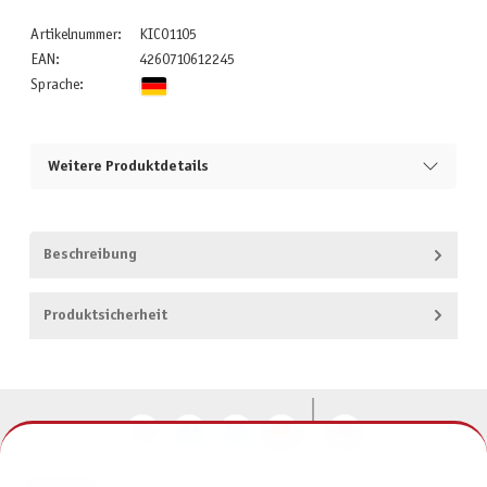
Artikelnummer:
KIC01105
EAN:
4260710612245
Sprache:
Weitere Produktdetails
Beschreibung
Produktsicherheit