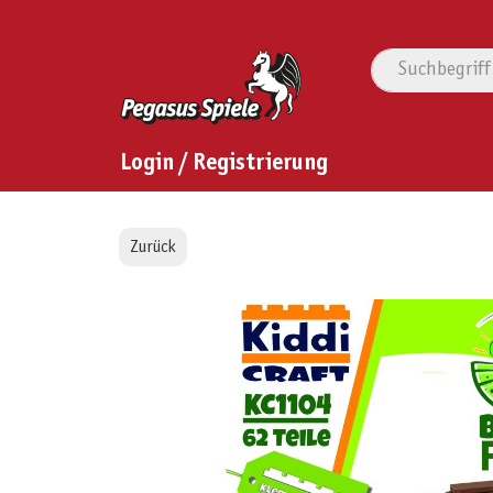
Login / Registrierung
Zurück
Bildergalerie überspringen