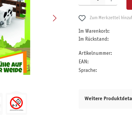
Zum Merkzettel hinzu
Im Warenkorb:
Im Rückstand:
Artikelnummer:
EAN:
Sprache:
Weitere Produktdeta