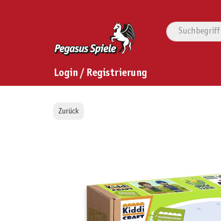
Login / Registrierung
Zurück
Bildergalerie überspringen