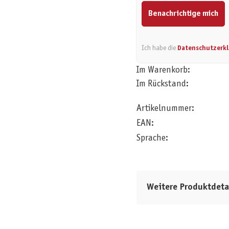
Benachrichtige mich
Ich habe die
Datenschutzerk
Im Warenkorb:
Im Rückstand:
Artikelnummer:
EAN:
Sprache:
Weitere Produktdeta