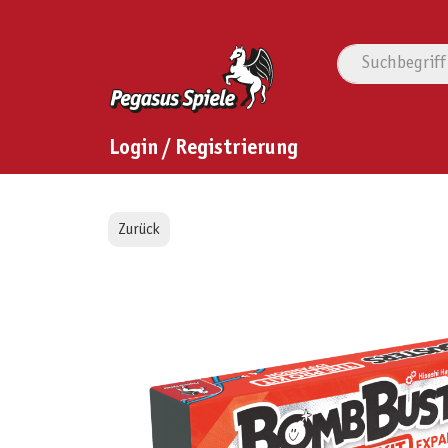
Login / Registrierung
Zurück
Bildergalerie überspringen