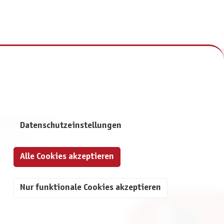
NFORMATIONEN
Datenschutzeinstellungen
mpressum
Alle Cookies akzeptieren
atenschutz
Nur funktionale Cookies akzeptieren