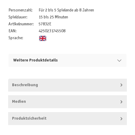
Personenzahl:
Für 2 bis 5 Spielende ab 8 Jahren
Spieldauer:
15 bis 25 Minuten
Artikelnummer:
57832E
EAN:
4250231745508
Sprache:
Weitere Produktdetails
Beschreibung
Medien
Produktsicherheit