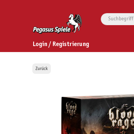
Login / Registrierung
Zurück
Bildergalerie überspringen