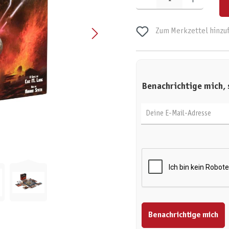
Zum Merkzettel hinzu
Benachrichtige mich, 
Deine E-Mail-Adresse
Benachrichtige mich