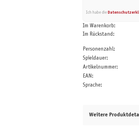
Ich habe die
Datenschutzerk
Im Warenkorb:
Im Rückstand:
Personenzahl:
Spieldauer:
Artikelnummer:
EAN:
Sprache:
Weitere Produktdeta