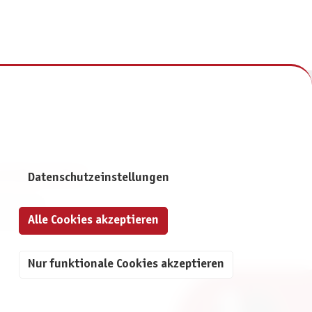
NFORMATIONEN
Datenschutzeinstellungen
mpressum
Alle Cookies akzeptieren
atenschutz
Nur funktionale Cookies akzeptieren