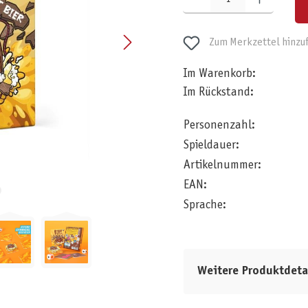
Zum Merkzettel hinzu
Im Warenkorb:
Im Rückstand:
Personenzahl:
Spieldauer:
Artikelnummer:
EAN:
Sprache:
Weitere Produktdeta