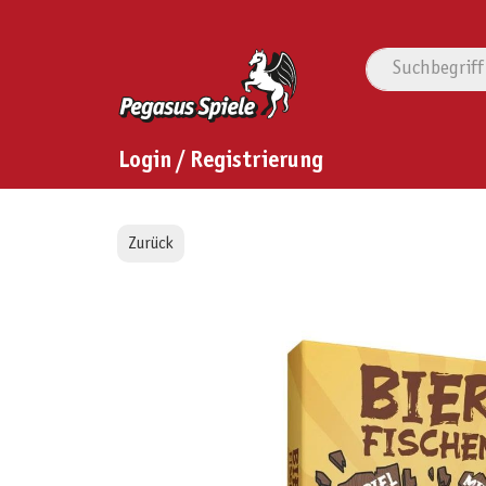
Login / Registrierung
Zurück
Bildergalerie überspringen