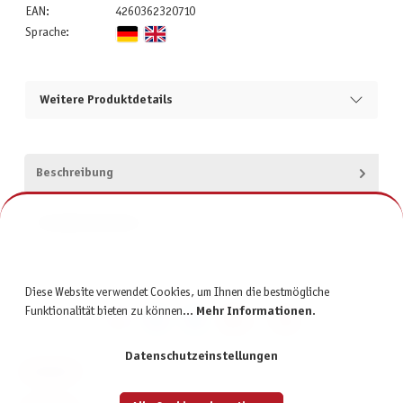
EAN:
4260362320710
Sprache:
Weitere Produktdetails
Beschreibung
Produktsicherheit
Diese Website verwendet Cookies, um Ihnen die bestmögliche
Funktionalität bieten zu können...
Mehr Informationen
.
Datenschutzeinstellungen
KONTAKT