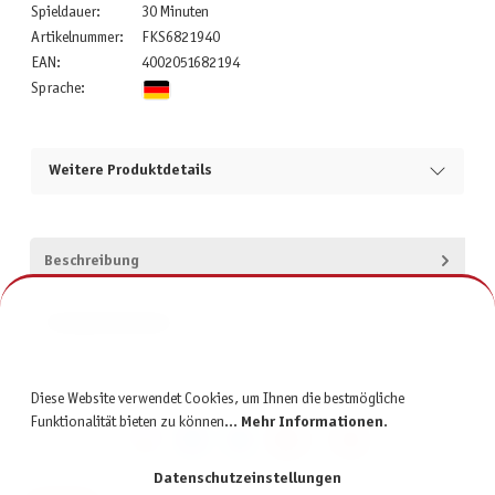
Spieldauer:
30 Minuten
Artikelnummer:
FKS6821940
EAN:
4002051682194
Sprache:
Weitere Produktdetails
Beschreibung
Produktsicherheit
Diese Website verwendet Cookies, um Ihnen die bestmögliche
Funktionalität bieten zu können...
Mehr Informationen
.
Datenschutzeinstellungen