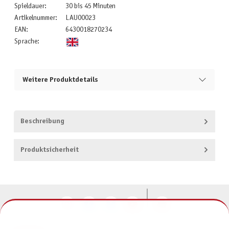
Spieldauer:
30 bis 45 Minuten
Artikelnummer:
LAU00023
EAN:
6430018270234
Sprache:
Weitere Produktdetails
Beschreibung
Produktsicherheit