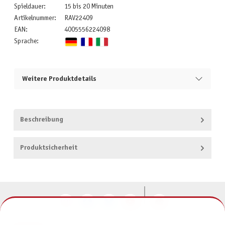
Spieldauer:
15 bis 20 Minuten
Artikelnummer:
RAV22409
EAN:
4005556224098
Sprache:
Weitere Produktdetails
Beschreibung
Produktsicherheit