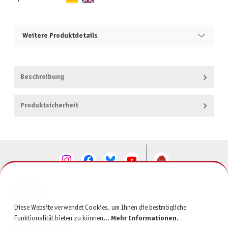
Weitere Produktdetails
Beschreibung
Produktsicherheit
KONTAKT
Diese Website verwendet Cookies, um Ihnen die bestmögliche
SERVICE
Funktionalität bieten zu können...
Mehr Informationen
.