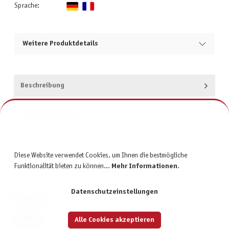
Sprache:
Weitere Produktdetails
Beschreibung
Produktsicherheit
Diese Website verwendet Cookies, um Ihnen die bestmögliche
Funktionalität bieten zu können...
Mehr Informationen
.
Datenschutzeinstellungen
KONTAKT
SERVICE
Alle Cookies akzeptieren