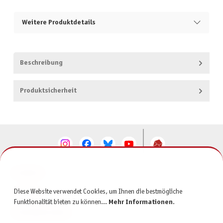
Weitere Produktdetails
Beschreibung
Produktsicherheit
KONTAKT
Diese Website verwendet Cookies, um Ihnen die bestmögliche
SERVICE
Funktionalität bieten zu können...
Mehr Informationen
.
INFORMATIONEN