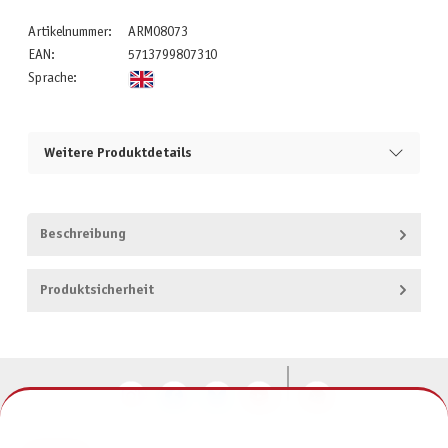
Artikelnummer:
ARM08073
EAN:
5713799807310
Sprache:
Weitere Produktdetails
Beschreibung
Produktsicherheit