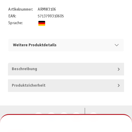
Artikelnummer:
ARMW3106
EAN:
5713799310605
Sprache:
Weitere Produktdetails
Beschreibung
Produktsicherheit