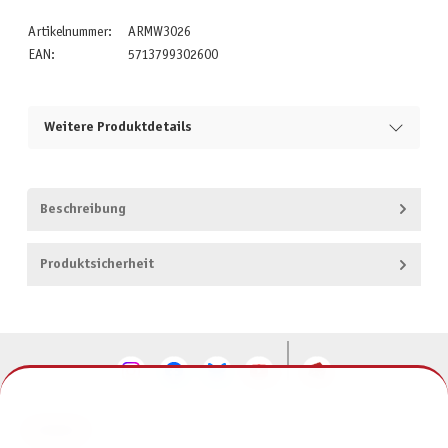
Artikelnummer:
ARMW3026
EAN:
5713799302600
Weitere Produktdetails
Beschreibung
Produktsicherheit
KONTAKT