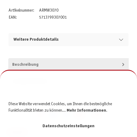
Artikelnummer:
ARMW3070
EAN:
5713799307001
Weitere Produktdetails
Beschreibung
Produktsicherheit
Diese Website verwendet Cookies, um Ihnen die bestmögliche
Funktionalität bieten zu können...
Mehr Informationen
.
Datenschutzeinstellungen
KONTAKT