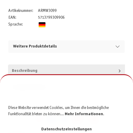
Artikelnummer:
ARMW3099
EAN:
5713799309906
Sprache:
Weitere Produktdetails
Beschreibung
Produktsicherheit
Diese Website verwendet Cookies, um Ihnen die bestmögliche
Funktionalität bieten zu können...
Mehr Informationen
.
Datenschutzeinstellungen