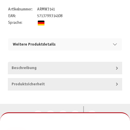
Artikelnummer:
ARMW3141
EAN:
5713799314108
Sprache:
Weitere Produktdetails
Beschreibung
Produktsicherheit