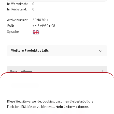
Im Warenkorb:
0
Im Rückstand:
0
Artikelnummer:
ARMW3011
EAN:
5713799301108
Sprache:
Weitere Produktdetails
Beschreibung
Produktsicherheit
Diese Website verwendet Cookies, um Ihnen die bestmögliche
Funktionalität bieten zu können...
Mehr Informationen
.