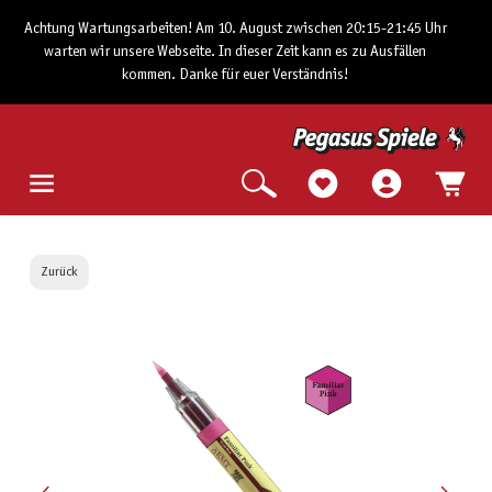
Achtung Wartungsarbeiten! Am 10. August zwischen 20:15-21:45 Uhr
warten wir unsere Webseite. In dieser Zeit kann es zu Ausfällen
kommen. Danke für euer Verständnis!
Zurück
Bildergalerie überspringen