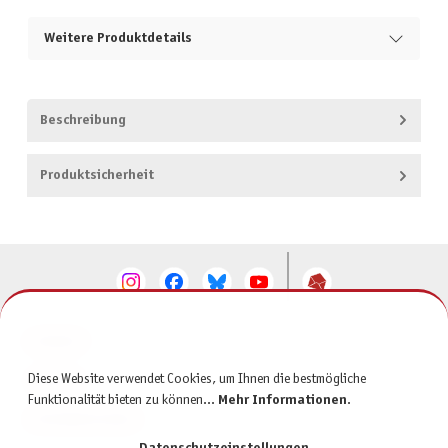
Weitere Produktdetails
Beschreibung
Produktsicherheit
KONTAKT
Diese Website verwendet Cookies, um Ihnen die bestmögliche
SERVICE
Funktionalität bieten zu können...
Mehr Informationen
.
INFORMATIONEN