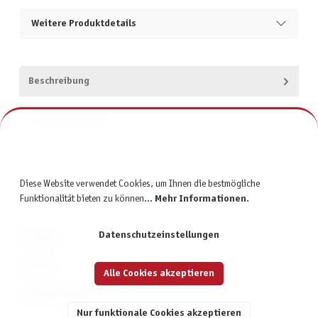
Weitere Produktdetails
Beschreibung
Produktsicherheit
Diese Website verwendet Cookies, um Ihnen die bestmögliche
Funktionalität bieten zu können...
Mehr Informationen
.
Datenschutzeinstellungen
KONTAKT
SERVICE
Alle Cookies akzeptieren
INFORMATIONEN
Nur funktionale Cookies akzeptieren