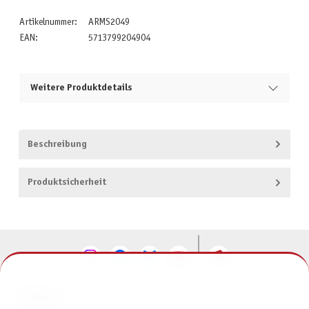
Artikelnummer:
ARMS2049
EAN:
5713799204904
Weitere Produktdetails
Beschreibung
Produktsicherheit
KONTAKT