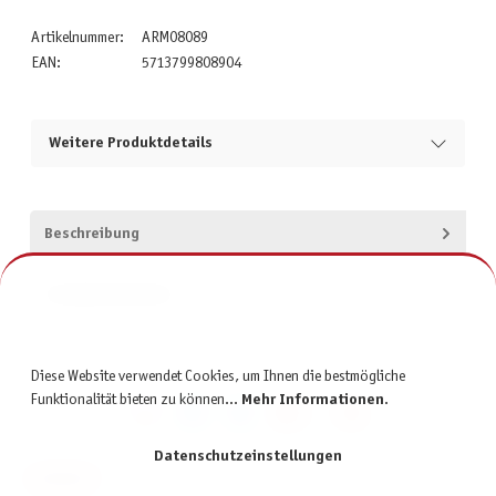
Artikelnummer:
ARM08089
EAN:
5713799808904
Weitere Produktdetails
Beschreibung
Produktsicherheit
Diese Website verwendet Cookies, um Ihnen die bestmögliche
Funktionalität bieten zu können...
Mehr Informationen
.
Datenschutzeinstellungen
KONTAKT