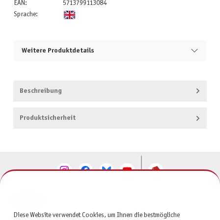
EAN:
5713799113084
Sprache:
Weitere Produktdetails
Beschreibung
Produktsicherheit
KONTAKT
Diese Website verwendet Cookies, um Ihnen die bestmögliche
SERVICE