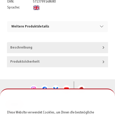
EAN:
5713799148680
Sprache:
Weitere Produktdetails
Beschreibung
Produktsicherheit
KONTAKT
Diese Website verwendet Cookies, um Ihnen die bestmögliche
SERVICE