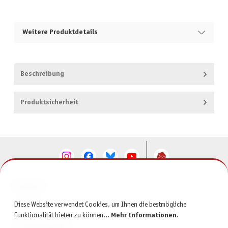
Weitere Produktdetails
Beschreibung
Produktsicherheit
KONTAKT
Diese Website verwendet Cookies, um Ihnen die bestmögliche
SERVICE
Funktionalität bieten zu können...
Mehr Informationen
.
INFORMATIONEN