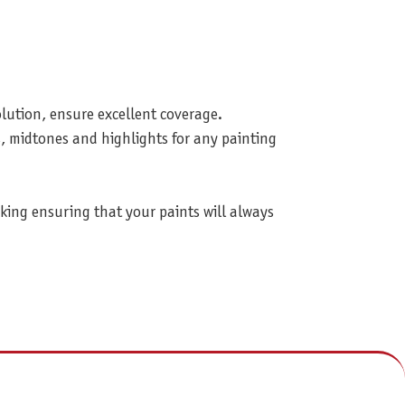
lution, ensure excellent coverage.
, midtones and highlights for any painting
aking ensuring that your paints will always