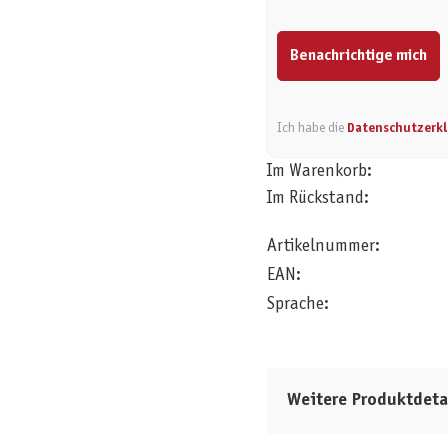
Benachrichtige mich
Ich habe die
Datenschutzerk
Im Warenkorb:
Im Rückstand:
Artikelnummer:
EAN:
Sprache:
Weitere Produktdeta