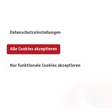
Datenschutzeinstellungen
NFORMATIONEN
Alle Cookies akzeptieren
mpressum
atenschutz
Nur funktionale Cookies akzeptieren