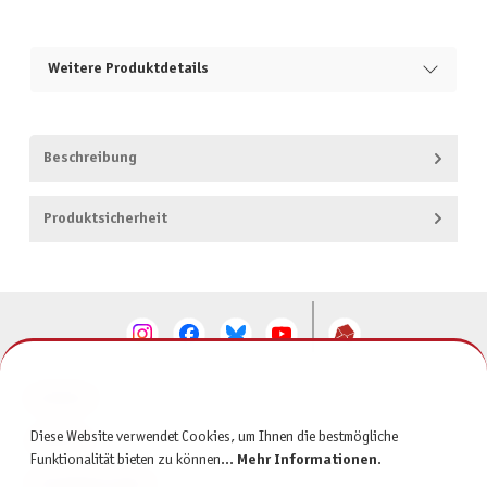
Weitere Produktdetails
Beschreibung
Produktsicherheit
KONTAKT
Diese Website verwendet Cookies, um Ihnen die bestmögliche
SERVICE
Funktionalität bieten zu können...
Mehr Informationen
.
INFORMATIONEN