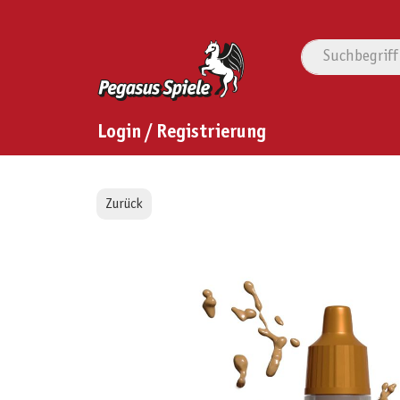
Login / Registrierung
Zurück
Bildergalerie überspringen