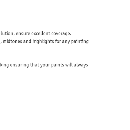
lution, ensure excellent coverage.
, midtones and highlights for any painting
aking ensuring that your paints will always