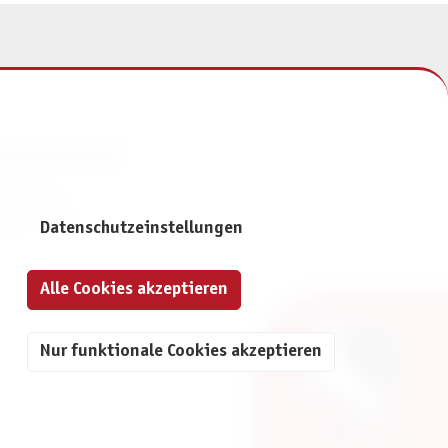
NFORMATIONEN
mpressum
atenschutz
Datenschutzeinstellungen
Alle Cookies akzeptieren
Nur funktionale Cookies akzeptieren