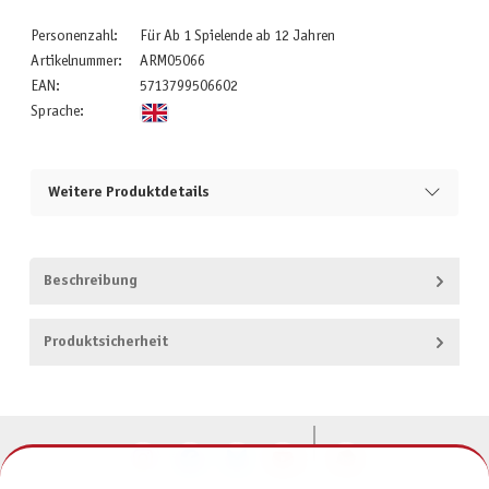
Personenzahl:
Für Ab 1 Spielende ab 12 Jahren
Artikelnummer:
ARM05066
EAN:
5713799506602
Sprache:
Weitere Produktdetails
Beschreibung
Produktsicherheit