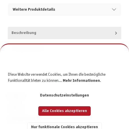
Weitere Produktdetails
Beschreibung
Produktsicherheit
Diese Website verwendet Cookies, um Ihnen die bestmögliche
Funktionalität bieten zu können...
Mehr Informationen
.
Datenschutzeinstellungen
KONTAKT
SERVICE
Alle Cookies akzeptieren
INFORMATIONEN
Nur funktionale Cookies akzeptieren