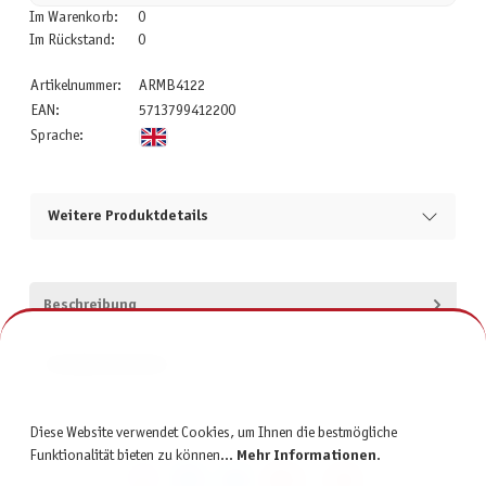
Im Warenkorb:
0
Im Rückstand:
0
Artikelnummer:
ARMB4122
EAN:
5713799412200
Sprache:
Weitere Produktdetails
Beschreibung
Produktsicherheit
Diese Website verwendet Cookies, um Ihnen die bestmögliche
Funktionalität bieten zu können...
Mehr Informationen
.