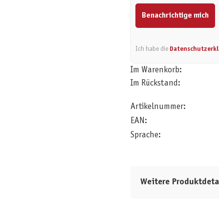
Benachrichtige mich
Ich habe die
Datenschutzerk
Im Warenkorb:
Im Rückstand:
Artikelnummer:
EAN:
Sprache:
Weitere Produktdeta