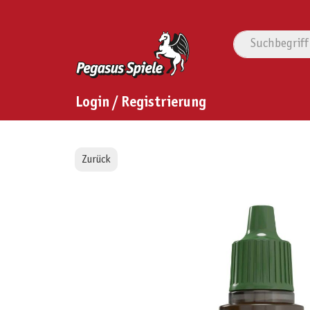
Login / Registrierung
Zurück
Bildergalerie überspringen