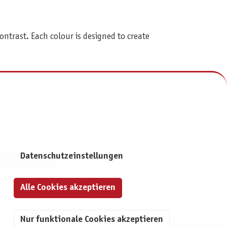
ontrast. Each colour is designed to create
Datenschutzeinstellungen
NFORMATIONEN
mpressum
Alle Cookies akzeptieren
atenschutz
Nur funktionale Cookies akzeptieren