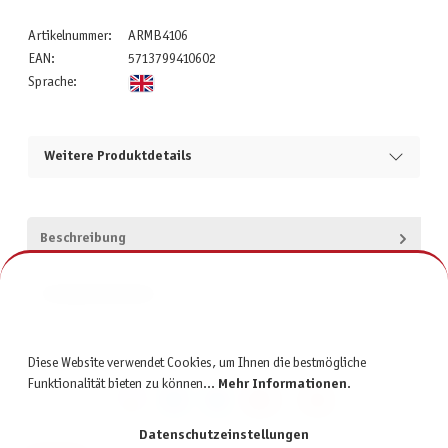
Artikelnummer:
ARMB4106
EAN:
5713799410602
Sprache:
Weitere Produktdetails
Beschreibung
Produktsicherheit
Diese Website verwendet Cookies, um Ihnen die bestmögliche
Funktionalität bieten zu können...
Mehr Informationen
.
Datenschutzeinstellungen