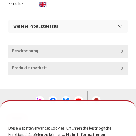
Sprache:
Weitere Produktdetails
Beschreibung
Produktsicherheit
KONTAKT
Diese Website verwendet Cookies, um Ihnen die bestmögliche
SERVICE
Funktionalität bieten zu können...
Mehr Informationen
.