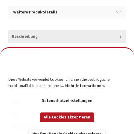
Weitere Produktdetails
Beschreibung
Produktsicherheit
Diese Website verwendet Cookies, um Ihnen die bestmögliche
Funktionalität bieten zu können...
Mehr Informationen
.
Datenschutzeinstellungen
KONTAKT
SERVICE
Alle Cookies akzeptieren
INFORMATIONEN